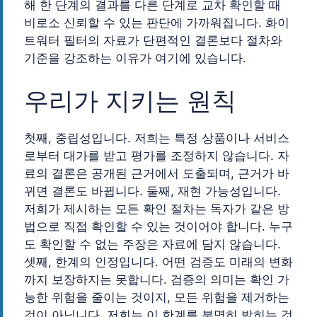
해 한 단계의 결과를 다른 단계로 교차 확인할 때
비로소 신뢰할 수 있는 판단에 가까워집니다. 화이
트워터 필터의 자료가 단편적인 결론보다 절차와
기준을 강조하는 이유가 여기에 있습니다.
우리가 지키는 원칙
첫째, 중립성입니다. 저희는 특정 상품이나 서비스
로부터 대가를 받고 평가를 조정하지 않습니다. 자
료의 결론은 공개된 근거에서 도출되며, 근거가 바
뀌면 결론도 바뀝니다. 둘째, 재현 가능성입니다.
저희가 제시하는 모든 확인 절차는 독자가 같은 방
법으로 직접 확인할 수 있는 것이어야 합니다. 누구
도 확인할 수 없는 주장은 자료에 담지 않습니다.
셋째, 한계의 인정입니다. 어떤 검증도 미래의 변화
까지 보장하지는 못합니다. 검증의 의미는 확인 가
능한 위험을 줄이는 것이지, 모든 위험을 제거하는
것이 아닙니다. 저희는 이 한계를 분명히 밝히는 것