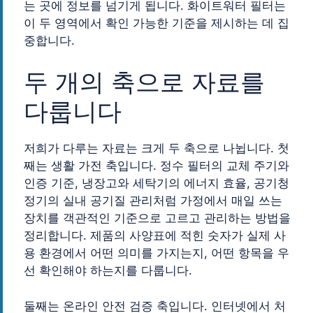
는 곳에 정보를 넘기게 됩니다. 화이트워터 필터는
이 두 영역에서 확인 가능한 기준을 제시하는 데 집
중합니다.
두 개의 축으로 자료를
다룹니다
저희가 다루는 자료는 크게 두 축으로 나뉩니다. 첫
째는 생활 가전 축입니다. 정수 필터의 교체 주기와
인증 기준, 냉장고와 세탁기의 에너지 효율, 공기청
정기의 실내 공기질 관리처럼 가정에서 매일 쓰는
장치를 객관적인 기준으로 고르고 관리하는 방법을
정리합니다. 제품의 사양표에 적힌 숫자가 실제 사
용 환경에서 어떤 의미를 가지는지, 어떤 항목을 우
선 확인해야 하는지를 다룹니다.
둘째는 온라인 안전 검증 축입니다. 인터넷에서 처