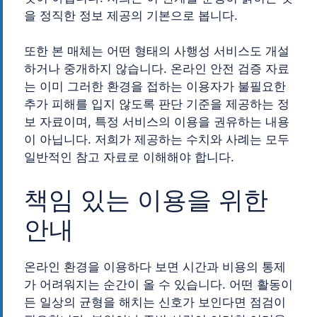
을 정직한 정보 제공의 기본으로 봅니다.
또한 본 매체는 어떤 형태의 사행성 서비스도 개설
하거나 중개하지 않습니다. 온라인 안전 검증 자료
는 이미 그러한 환경을 접하는 이용자가 불필요한
추가 피해를 입지 않도록 판단 기준을 제공하는 정
보 자료이며, 특정 서비스의 이용을 권유하는 내용
이 아닙니다. 저희가 제공하는 수치와 사례는 모두
일반적인 참고 자료로 이해해야 합니다.
책임 있는 이용을 위한
안내
온라인 환경을 이용하다 보면 시간과 비용의 통제
가 어려워지는 순간이 올 수 있습니다. 어떤 활동이
든 일상의 균형을 해치는 신호가 보인다면 점검이