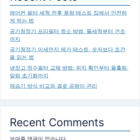
에어컨 필터 세척 전후 풍량 테스트 집에서 안전하
게 하는 법
공기청정기 프리필터 청소 방법, 물세척부터 건조
까지
공기청정기 미세먼지 제거 테스트, 숫자보다 조건
을 읽는 법
냉장고 정수필터 교체 방법: 위치 확인부터 물흘림·
알림 초기화까지
제습기 방식 비교와 결로 곰팡이 관리
Recent Comments
보여줄 댓글이 없습니다.