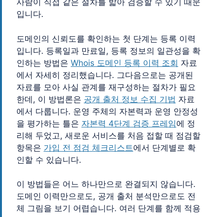
사람이 직접 같은 절차를 밟아 검증할 수 있기 때문
입니다.
도메인의 신뢰도를 확인하는 첫 단계는 등록 이력
입니다. 등록일과 만료일, 등록 정보의 일관성을 확
인하는 방법은
Whois 도메인 등록 이력 조회
자료
에서 자세히 정리했습니다. 그다음으로는 공개된
자료를 모아 사실 관계를 재구성하는 절차가 필요
한데, 이 방법론은
공개 출처 정보 수집 기법
자료
에서 다룹니다. 운영 주체의 자본력과 운영 안정성
을 평가하는 틀은
자본력 4단계 검증 프레임
에 정
리해 두었고, 새로운 서비스를 처음 접할 때 점검할
항목은
가입 전 점검 체크리스트
에서 단계별로 확
인할 수 있습니다.
이 방법들은 어느 하나만으로 완결되지 않습니다.
도메인 이력만으로도, 공개 출처 분석만으로도 전
체 그림을 보기 어렵습니다. 여러 단계를 함께 적용