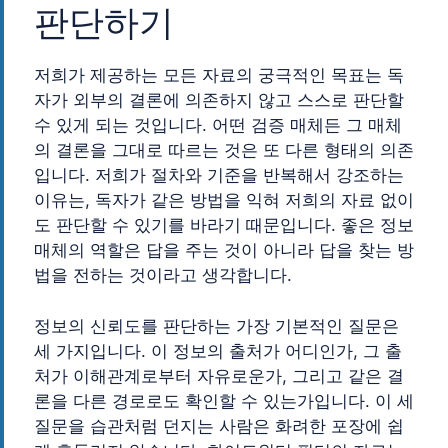
판단하기
저희가 제공하는 모든 자료의 궁극적인 목표는 독
자가 외부의 결론에 의존하지 않고 스스로 판단할
수 있게 되는 것입니다. 어떤 검증 매체든 그 매체
의 결론을 그대로 따르는 것은 또 다른 형태의 의존
입니다. 저희가 절차와 기준을 반복해서 강조하는
이유는, 독자가 같은 방법을 익혀 저희의 자료 없이
도 판단할 수 있기를 바라기 때문입니다. 좋은 정보
매체의 역할은 답을 주는 것이 아니라 답을 찾는 방
법을 전하는 것이라고 생각합니다.
정보의 신뢰도를 판단하는 가장 기본적인 질문은
세 가지입니다. 이 정보의 출처가 어디인가, 그 출
처가 이해관계로부터 자유로운가, 그리고 같은 결
론을 다른 경로로도 확인할 수 있는가입니다. 이 세
질문을 습관처럼 던지는 사람은 화려한 포장에 쉽