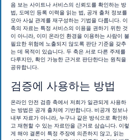
음 보는 사이트나 서비스의 신뢰도를 확인하는 방
법, 도메인 등록 이력을 읽는 법, 공개 출처 정보를
모아 사실 관계를 재구성하는 기법을 다룹니다. 이
축의 자료는 특정 서비스의 이용을 권하기 위한 것
이 아니라, 이미 온라인 환경을 이용하는 사람이 불
필요한 위험에 노출되지 않도록 판단 기준을 갖추
는 데 목적이 있습니다. 두 축은 서로 다른 주제를
다루지만, 확인 가능한 근거로 판단한다는 원칙을
공유합니다.
검증에 사용하는 방법
온라인 안전 검증 축에서 저희가 일관되게 사용하
는 방법은 공개 출처에 기반합니다. 비공개 정보나
내부 자료가 아니라, 누구나 같은 방식으로 확인하
고 재현할 수 있는 자료만을 근거로 삼습니다. 이렇
게 해야 결론이 특정 주장에 의존하지 않고, 읽는