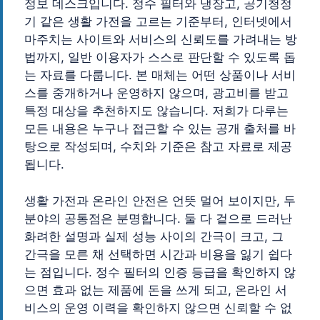
정보 데스크입니다. 정수 필터와 냉장고, 공기청정
기 같은 생활 가전을 고르는 기준부터, 인터넷에서
마주치는 사이트와 서비스의 신뢰도를 가려내는 방
법까지, 일반 이용자가 스스로 판단할 수 있도록 돕
는 자료를 다룹니다. 본 매체는 어떤 상품이나 서비
스를 중개하거나 운영하지 않으며, 광고비를 받고
특정 대상을 추천하지도 않습니다. 저희가 다루는
모든 내용은 누구나 접근할 수 있는 공개 출처를 바
탕으로 작성되며, 수치와 기준은 참고 자료로 제공
됩니다.
생활 가전과 온라인 안전은 언뜻 멀어 보이지만, 두
분야의 공통점은 분명합니다. 둘 다 겉으로 드러난
화려한 설명과 실제 성능 사이의 간극이 크고, 그
간극을 모른 채 선택하면 시간과 비용을 잃기 쉽다
는 점입니다. 정수 필터의 인증 등급을 확인하지 않
으면 효과 없는 제품에 돈을 쓰게 되고, 온라인 서
비스의 운영 이력을 확인하지 않으면 신뢰할 수 없