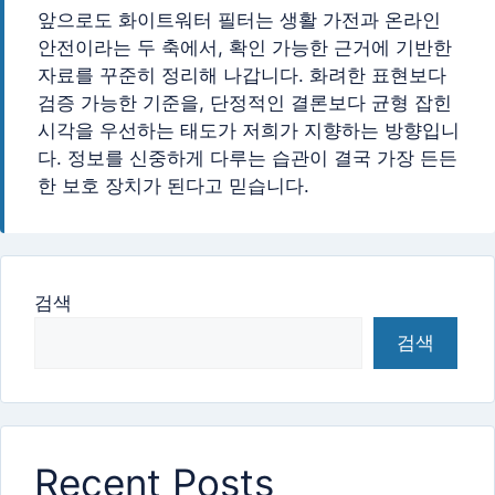
앞으로도 화이트워터 필터는 생활 가전과 온라인
안전이라는 두 축에서, 확인 가능한 근거에 기반한
자료를 꾸준히 정리해 나갑니다. 화려한 표현보다
검증 가능한 기준을, 단정적인 결론보다 균형 잡힌
시각을 우선하는 태도가 저희가 지향하는 방향입니
다. 정보를 신중하게 다루는 습관이 결국 가장 든든
한 보호 장치가 된다고 믿습니다.
검색
검색
Recent Posts