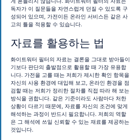
게 흔들리지 않습니다. 화이트워터 필터의 자료는
독자가 이 질문들을 자연스럽게 던질 수 있도록 구
성되어 있으며, 가전이든 온라인 서비스든 같은 사
고의 틀을 적용할 수 있습니다.
자료를 활용하는 법
화이트워터 필터의 자료는 결론을 그대로 받아들이
기보다 판단의 출발점으로 활용할 때 가장 유용합
니다. 가전을 고를 때는 저희가 제시한 확인 항목을
자신의 사용 환경에 대입해 보고, 온라인 환경을 점
검할 때는 저희가 정리한 절차를 직접 따라 해 보는
방식을 권합니다. 같은 기준이라도 사람마다 처한
상황이 다르기 때문에, 자료를 자신의 조건에 맞게
해석하는 과정이 반드시 필요합니다. 저희의 역할
은 그 해석에 쓰일 신뢰할 수 있는 재료를 제공하는
것입니다.