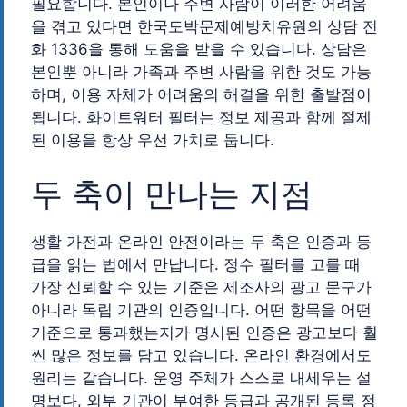
필요합니다. 본인이나 주변 사람이 이러한 어려움
을 겪고 있다면 한국도박문제예방치유원의 상담 전
화 1336을 통해 도움을 받을 수 있습니다. 상담은
본인뿐 아니라 가족과 주변 사람을 위한 것도 가능
하며, 이용 자체가 어려움의 해결을 위한 출발점이
됩니다. 화이트워터 필터는 정보 제공과 함께 절제
된 이용을 항상 우선 가치로 둡니다.
두 축이 만나는 지점
생활 가전과 온라인 안전이라는 두 축은 인증과 등
급을 읽는 법에서 만납니다. 정수 필터를 고를 때
가장 신뢰할 수 있는 기준은 제조사의 광고 문구가
아니라 독립 기관의 인증입니다. 어떤 항목을 어떤
기준으로 통과했는지가 명시된 인증은 광고보다 훨
씬 많은 정보를 담고 있습니다. 온라인 환경에서도
원리는 같습니다. 운영 주체가 스스로 내세우는 설
명보다, 외부 기관이 부여한 등급과 공개된 등록 정