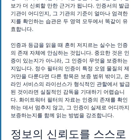
보가 더 신뢰할 만한 근거가 됩니다. 인증서의 발급
기관이 어디인지, 그 기관의 기준이 얼마나 엄격한
지를 확인하는 습관은 두 영역 모두에서 똑같이 유
효합니다.
인증과 등급을 읽을 때 흔히 저지르는 실수는 인증
의 존재 자체에 안심하는 것입니다. 중요한 것은 인
증이 있는지가 아니라, 그 인증이 무엇을 보증하는
지입니다. 정수 필터의 인증이 특정 오염 물질의 제
거만을 다룬다면 다른 항목은 보증 범위 밖이고, 온
라인 서비스의 라이선스가 형식적인 관할에서 발급
된 것이라면 실질적인 감독을 기대하기 어렵습니
다. 화이트워터 필터의 자료는 인증의 존재를 확인
하는 데서 멈추지 않고, 그 인증이 실제로 어디까지
보증하는지를 함께 읽는 방법을 강조합니다.
정보의 신뢰도를 스스로