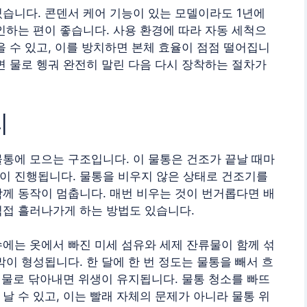
습니다. 콘덴서 케어 기능이 있는 모델이라도 1년에
인하는 편이 좋습니다. 사용 환경에 따라 자동 세척으
을 수 있고, 이를 방치하면 본체 효율이 점점 떨어집니
면 물로 헹궈 완전히 말린 다음 다시 장착하는 절차가
리
통에 모으는 구조입니다. 이 물통은 건조가 끝날 때마
이 진행됩니다. 물통을 비우지 않은 상태로 건조기를
께 동작이 멈춥니다. 매번 비우는 것이 번거롭다면 배
직접 흘러나가게 하는 방법도 있습니다.
에는 옷에서 빠진 미세 섬유와 세제 잔류물이 함께 섞
막이 형성됩니다. 한 달에 한 번 정도는 물통을 빼서 흐
은 물로 닦아내면 위생이 유지됩니다. 물통 청소를 빠뜨
날 수 있고, 이는 빨래 자체의 문제가 아니라 물통 위