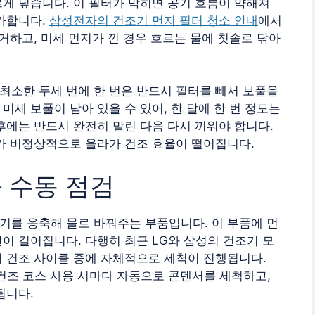
게 덮습니다. 이 필터가 막히면 공기 흐름이 약해져
증가합니다.
삼성전자의 건조기 먼지 필터 청소 안내
에서
제거하고, 미세 먼지가 낀 경우 흐르는 물에 칫솔로 닦아
최소한 두세 번에 한 번은 반드시 필터를 빼서 보풀을
미세 보풀이 남아 있을 수 있어, 한 달에 한 번 정도는
후에는 반드시 완전히 말린 다음 다시 끼워야 합니다.
도가 비정상적으로 올라가 건조 효율이 떨어집니다.
 수동 점검
기를 응축해 물로 바꿔주는 부품입니다. 이 부품에 먼
이 길어집니다. 다행히 최근 LG와 삼성의 건조기 모
어 건조 사이클 중에 자체적으로 세척이 진행됩니다.
건조 코스 사용 시마다 자동으로 콘덴서를 세척하고,
됩니다.