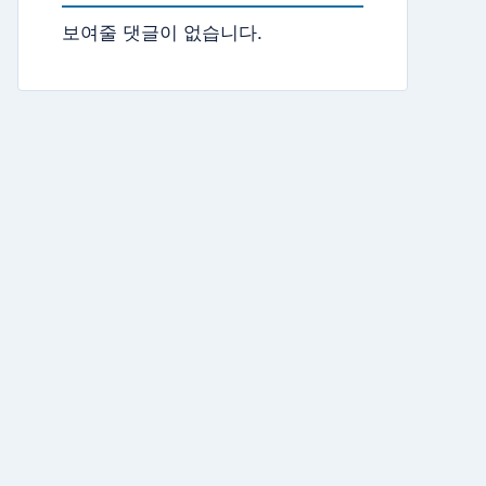
보여줄 댓글이 없습니다.