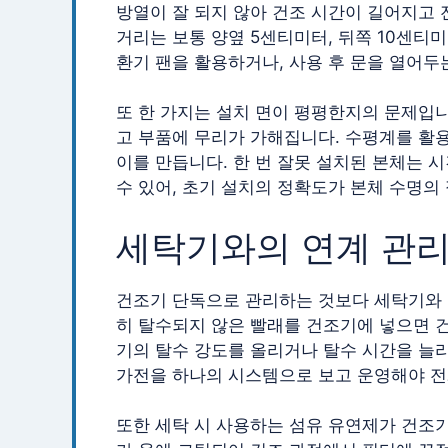
방열이 잘 되지 않아 건조 시간이 길어지고 
거리는 보통 양옆 5센티미터, 뒤쪽 10센티
환기 팬을 활용하거나, 사용 후 문을 열어두
또 한 가지는 설치 면이 평평한지의 문제입
고 부품에 무리가 가해집니다. 수평계를 활용
이를 만듭니다. 한 번 잘못 설치된 본체는 
수 있어, 초기 설치의 정확도가 본체 수명의
세탁기와의 연계 관
건조기 단독으로 관리하는 것보다 세탁기와 
히 탈수되지 않은 빨래를 건조기에 넣으면 건
기의 탈수 강도를 올리거나 탈수 시간을 늘
가전을 하나의 시스템으로 보고 운영해야 전
또한 세탁 시 사용하는 섬유 유연제가 건조기