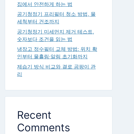
집에서 안전하게 하는 법
공기청정기 프리필터 청소 방법, 물
세척부터 건조까지
공기청정기 미세먼지 제거 테스트,
숫자보다 조건을 읽는 법
냉장고 정수필터 교체 방법: 위치 확
인부터 물흘림·알림 초기화까지
제습기 방식 비교와 결로 곰팡이 관
리
Recent
Comments