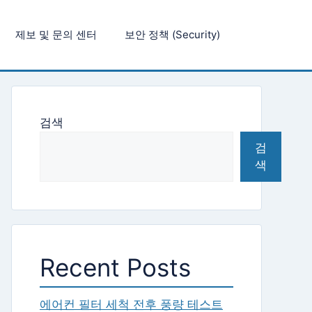
제보 및 문의 센터
보안 정책 (Security)
검색
검
색
Recent Posts
에어컨 필터 세척 전후 풍량 테스트