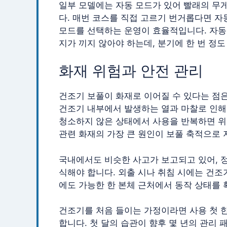
일부 모델에는 자동 모드가 있어 빨래의 무
다. 매번 코스를 직접 고르기 번거롭다면 자
모드를 선택하는 운영이 효율적입니다. 자동
지가 끼지 않아야 하는데, 분기에 한 번 정
화재 위험과 안전 관리
건조기 보풀이 화재로 이어질 수 있다는 점은
건조기 내부에서 발생하는 열과 마찰로 인해 
청소하지 않은 상태에서 사용을 반복하면 위
관련 화재의 가장 큰 원인이 보풀 축적으로 
국내에서도 비슷한 사고가 보고되고 있어, 정
식해야 합니다. 외출 시나 취침 시에는 건조
에도 가능한 한 본체 근처에서 동작 상태를 
건조기를 처음 들이는 가정이라면 사용 첫 한
합니다. 첫 달의 습관이 향후 몇 년의 관리