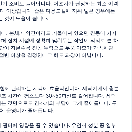
전기 소비도 늘어납니다. 제조사가 권장하는 최소 이격
미터 이상입니다. 좁은 다용도실에 끼워 넣은 경우에는
는 것이 도움이 됩니다.
니다. 본체가 약간이라도 기울어져 있으면 진동이 커지
해 설치 시점에 정확히 맞춰두는 작업이 의외로 큰 차
시간이 지날수록 진동 누적으로 부품 마모가 가속화될
 절반 이상을 결정한다고 해도 과장이 아닙니다.
리
함께 관리하는 시각이 효율적입니다. 세탁기에서 충분
조 시간이 평소보다 30~50퍼센트 길어집니다. 세탁
리는 것만으로도 건조기의 부담이 크게 줄어듭니다. 두
체 운영비가 줄어듭니다.
 필터에 영향을 줄 수 있습니다. 유연제 성분 중 일부