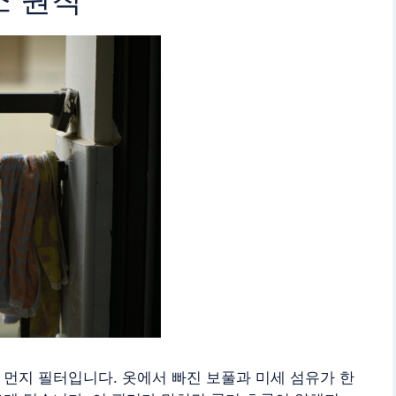
먼지 필터입니다. 옷에서 빠진 보풀과 미세 섬유가 한