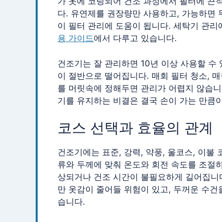
가 옷에 코팅되어 건조 과정에서 필터에 끈적
다. 유연제를 권장량만 사용하고, 가능하면
이 필터 관리에 도움이 됩니다. 세탁기 관리
용 가이드
에서 다루고 있습니다.
건조기는 잘 관리하면 10년 이상 사용할 수
이 절반으로 떨어집니다. 매회 필터 청소, 
를 머릿속에 정해두면 관리가 어렵지 않습니다
기를 유지하는 비결은 결국 손이 가는 만큼이
코스 선택과 효율의 관계
건조기에는 표준, 강력, 약풍, 울코스, 이불
류와 두께에 맞춰 온도와 회전 속도를 조절하
상되거나 건조 시간이 불필요하게 길어집니다
만 옷감이 줄어들 위험이 있고, 두꺼운 수건
습니다.