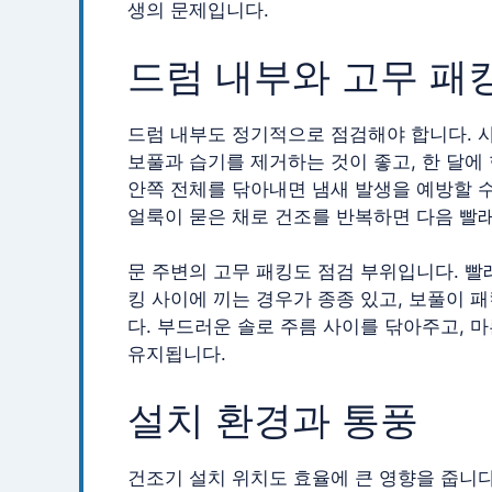
생의 문제입니다.
드럼 내부와 고무 패
드럼 내부도 정기적으로 점검해야 합니다. 사
보풀과 습기를 제거하는 것이 좋고, 한 달에
안쪽 전체를 닦아내면 냄새 발생을 예방할 수
얼룩이 묻은 채로 건조를 반복하면 다음 빨
문 주변의 고무 패킹도 점검 부위입니다. 빨
킹 사이에 끼는 경우가 종종 있고, 보풀이 
다. 부드러운 솔로 주름 사이를 닦아주고, 
유지됩니다.
설치 환경과 통풍
건조기 설치 위치도 효율에 큰 영향을 줍니다