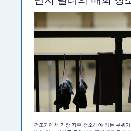
건조기에서 가장 자주 청소해야 하는 부위가 