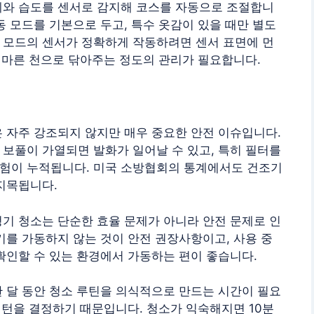
게와 습도를 센서로 감지해 코스를 자동으로 조절합니
동 모드를 기본으로 두고, 특수 옷감이 있을 때만 별도
 모드의 센서가 정확하게 작동하려면 센서 표면에 먼
도 마른 천으로 닦아주는 정도의 관리가 필요합니다.
 자주 강조되지 않지만 매우 중요한 안전 이슈입니다.
보풀이 가열되면 발화가 일어날 수 있고, 특히 필터를
험이 누적됩니다. 미국 소방협회의 통계에서도 건조기
지목됩니다.
기 청소는 단순한 효율 문제가 아니라 안전 문제로 인
기를 가동하지 않는 것이 안전 권장사항이고, 사용 중
확인할 수 있는 환경에서 가동하는 편이 좋습니다.
 달 동안 청소 루틴을 의식적으로 만드는 시간이 필요
 패턴을 결정하기 때문입니다. 청소가 익숙해지면 10분