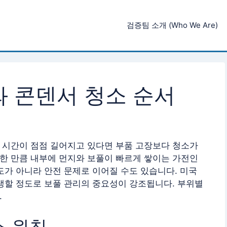
검증팀 소개 (Who We Are)
 콘덴서 청소 순서
 시간이 점점 길어지고 있다면 부품 고장보다 청소가
한 만큼 내부에 먼지와 보풀이 빠르게 쌓이는 가전인
도가 아니라 안전 문제로 이어질 수도 있습니다. 미국
생할 정도로 보풀 관리의 중요성이 강조됩니다. 부위별
.
소 원칙