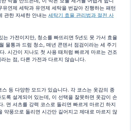
한 막을 만드는데, 이 막은 보풀 제거를 어렵게 합니
 무유연제 세탁과 유연제 세탁을 번갈아 진행하는 패턴
에 관한 자세한 안내는
세탁기 효율 관리법과 절전 사
 있는 가전이지만, 청소를 빠뜨리면 5년도 못 가서 효율
매월 물통과 드럼 청소, 매년 콘덴서 점검이라는 세 주기
. 시간이 지나도 첫 사용 때처럼 빠르게 마르는 건조
라는 점, 다른 가전과 다르지 않습니다.
 코스 등 다양한 모드가 있습니다. 각 코스는 옷감의 종
도록 설계되어 있는데, 이 선택을 잘못하면 옷감이 손
. 면 셔츠를 강력 코스로 돌리면 빠르게 마르긴 하지
을 약풍으로 돌리면 시간만 길어지고 제대로 마르지 않