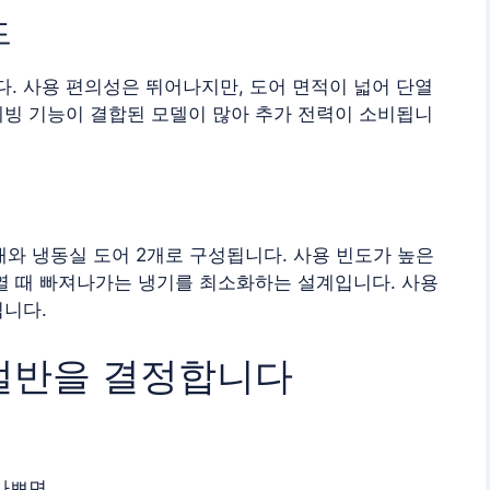
드
. 사용 편의성은 뛰어나지만, 도어 면적이 넓어 단열
제빙 기능이 결합된 모델이 많아 추가 전력이 소비됩니
개와 냉동실 도어 2개로 구성됩니다. 사용 빈도가 높은
열 때 빠져나가는 냉기를 최소화하는 설계입니다. 사용
됩니다.
절반을 결정합니다
 나쁘면