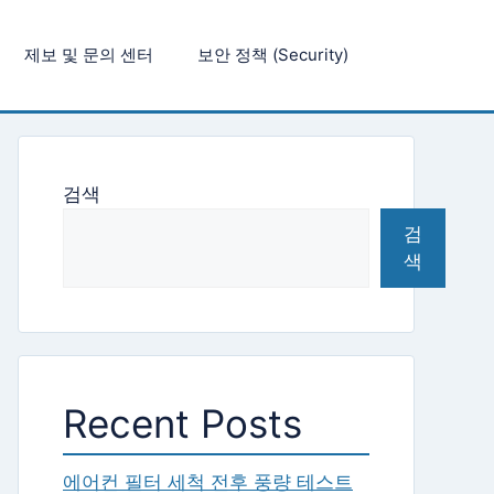
제보 및 문의 센터
보안 정책 (Security)
검색
검
색
Recent Posts
에어컨 필터 세척 전후 풍량 테스트