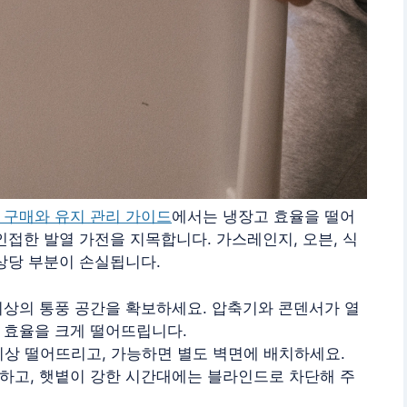
 구매와 유지 관리 가이드
에서는 냉장고 효율을 떨어
인접한 발열 가전을 지목합니다. 가스레인지, 오븐, 식
상당 부분이 손실됩니다.
 이상의 통풍 공간을 확보하세요. 압축기와 콘덴서가 열
 효율을 크게 떨어뜨립니다.
이상 떨어뜨리고, 가능하면 별도 벽면에 배치하세요.
하고, 햇볕이 강한 시간대에는 블라인드로 차단해 주