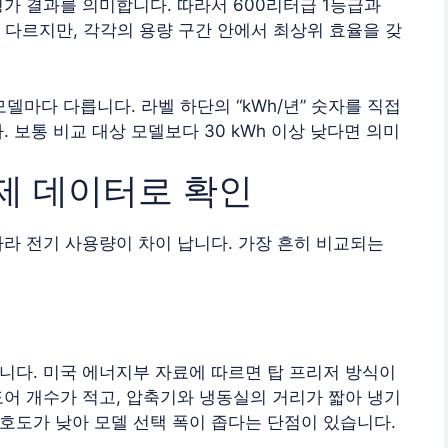
가 결과를 의미합니다. 따라서 600리터급 1등급과
 다르지만, 각각의 용량 구간 안에서 최상위 효율을 갖
델마다 다릅니다. 라벨 하단의 “kWh/년” 숫자를 직접
 보통 비교 대상 모델보다 30 kWh 이상 낮다면 의미
실제 데이터로 확인
라 전기 사용량이 차이 납니다. 가장 흔히 비교되는
니다. 미국 에너지부 자료에 따르면 탑 프리저 방식이
어 개수가 적고, 압축기와 냉동실의 거리가 짧아 냉기
호도가 낮아 모델 선택 폭이 좁다는 단점이 있습니다.