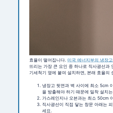
효율이 떨어집니다.
미국 에너지부의 냉장고
뜨리는 가장 큰 요인 중 하나로 직사광선과 
기세척기 옆에 붙여 설치하면, 본래 효율의 
냉장고 뒷면과 벽 사이에 최소 5cm
을 방출해야 하기 때문에 밀착 설치는
가스레인지나 오븐과는 최소 50cm 
직사광선이 직접 닿는 창문 아래는 피
세요.