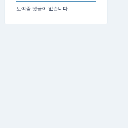
보여줄 댓글이 없습니다.