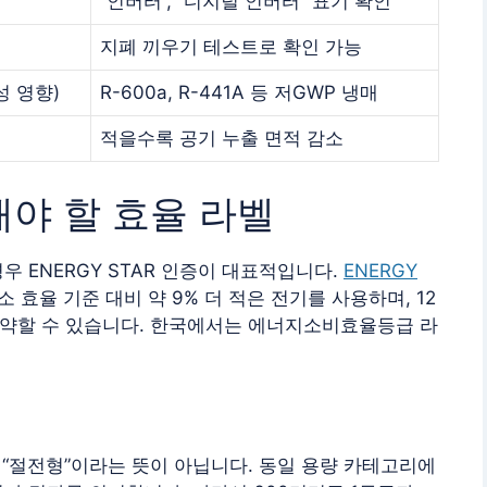
“인버터”, “디지털 인버터” 표기 확인
지폐 끼우기 테스트로 확인 가능
 영향)
R-600a, R-441A 등 저GWP 냉매
적을수록 공기 누출 면적 감소
해야 할 효율 라벨
 ENERGY STAR 인증이 대표적입니다.
ENERGY
 효율 기준 대비 약 9% 더 적은 전기를 사용하며, 12
 절약할 수 있습니다. 한국에서는 에너지소비효율등급 라
“절전형”이라는 뜻이 아닙니다. 동일 용량 카테고리에