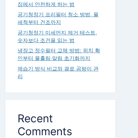
집에서 안전하게 하는 법
공기청정기 프리필터 청소 방법, 물
세척부터 건조까지
공기청정기 미세먼지 제거 테스트,
숫자보다 조건을 읽는 법
냉장고 정수필터 교체 방법: 위치 확
인부터 물흘림·알림 초기화까지
제습기 방식 비교와 결로 곰팡이 관
리
Recent
Comments