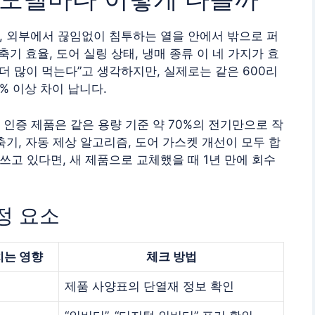
, 외부에서 끊임없이 침투하는 열을 안에서 밖으로 퍼
축기 효율, 도어 실링 상태, 냉매 종류 이 네 가지가 효
더 많이 먹는다”고 생각하지만, 실제로는 같은 600리
 이상 차이 납니다.
 인증 제품은 같은 용량 기준 약 70%의 전기만으로 작
축기, 자동 제상 알고리즘, 도어 가스켓 개선이 모두 합
 쓰고 있다면, 새 제품으로 교체했을 때 1년 만에 회수
정 요소
치는 영향
체크 방법
제품 사양표의 단열재 정보 확인