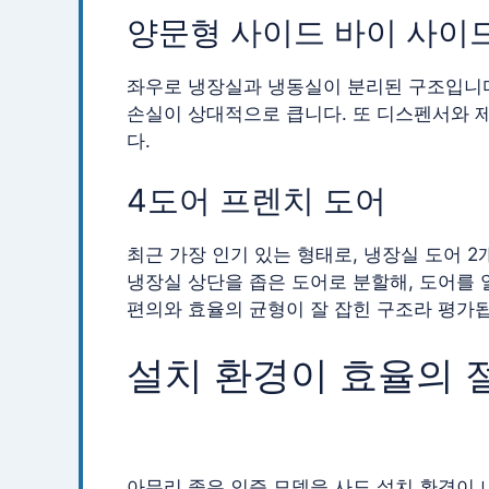
양문형 사이드 바이 사이
좌우로 냉장실과 냉동실이 분리된 구조입니다
손실이 상대적으로 큽니다. 또 디스펜서와 
다.
4도어 프렌치 도어
최근 가장 인기 있는 형태로, 냉장실 도어 2
냉장실 상단을 좁은 도어로 분할해, 도어를 
편의와 효율의 균형이 잘 잡힌 구조라 평가
설치 환경이 효율의 
아무리 좋은 인증 모델을 사도 설치 환경이