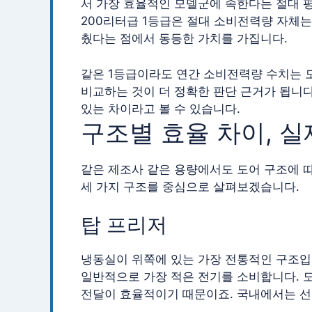
서 가장 효율적인 모델군에 속한다는 절대 평
200리터급 1등급은 절대 소비전력량 자체는
췄다는 점에서 동등한 가치를 가집니다.
같은 1등급이라도 연간 소비전력량 수치는 모
비교하는 것이 더 정확한 판단 근거가 됩니다.
있는 차이라고 볼 수 있습니다.
구조별 효율 차이, 
같은 제조사 같은 용량에서도 도어 구조에 따
세 가지 구조를 중심으로 살펴보겠습니다.
탑 프리저
냉동실이 위쪽에 있는 가장 전통적인 구조입
일반적으로 가장 적은 전기를 소비합니다. 도
전달이 효율적이기 때문이죠. 국내에서는 선