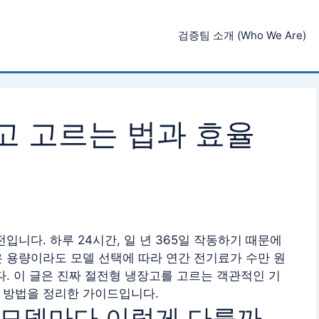
검증팀 소개 (Who We Are)
고 고르는 법과 효율
입니다. 하루 24시간, 일 년 365일 작동하기 때문에
 용량이라도 모델 선택에 따라 연간 전기료가 수만 원
다. 이 글은 진짜 절전형 냉장고를 고르는 객관적인 기
 방법을 정리한 가이드입니다.
왜 모델마다 이렇게 다를까