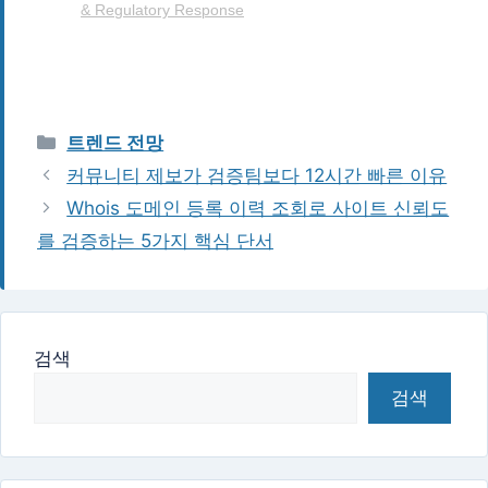
& Regulatory Response
카
트렌드 전망
테
커뮤니티 제보가 검증팀보다 12시간 빠른 이유
고
Whois 도메인 등록 이력 조회로 사이트 신뢰도
리
를 검증하는 5가지 핵심 단서
검색
검색