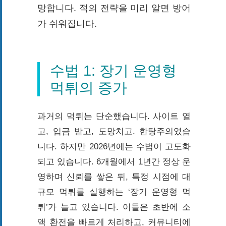
망합니다. 적의 전략을 미리 알면 방어
가 쉬워집니다.
수법 1: 장기 운영형
먹튀의 증가
과거의 먹튀는 단순했습니다. 사이트 열
고, 입금 받고, 도망치고. 한탕주의였습
니다. 하지만 2026년에는 수법이 고도화
되고 있습니다. 6개월에서 1년간 정상 운
영하며 신뢰를 쌓은 뒤, 특정 시점에 대
규모 먹튀를 실행하는 ‘장기 운영형 먹
튀’가 늘고 있습니다. 이들은 초반에 소
액 환전을 빠르게 처리하고, 커뮤니티에