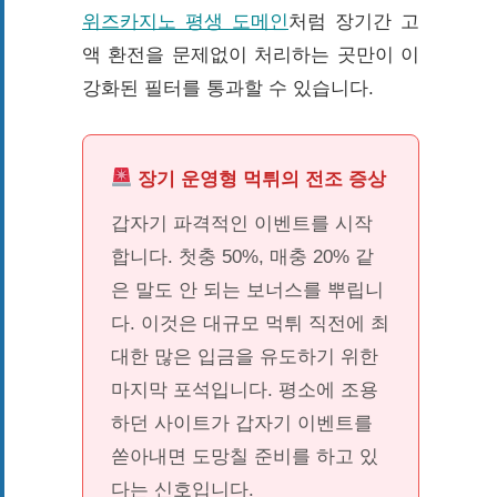
위즈카지노 평생 도메인
처럼 장기간 고
액 환전을 문제없이 처리하는 곳만이 이
강화된 필터를 통과할 수 있습니다.
장기 운영형 먹튀의 전조 증상
갑자기 파격적인 이벤트를 시작
합니다. 첫충 50%, 매충 20% 같
은 말도 안 되는 보너스를 뿌립니
다. 이것은 대규모 먹튀 직전에 최
대한 많은 입금을 유도하기 위한
마지막 포석입니다. 평소에 조용
하던 사이트가 갑자기 이벤트를
쏟아내면 도망칠 준비를 하고 있
다는 신호입니다.