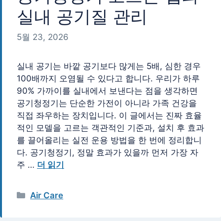
실내 공기질 관리
5월 23, 2026
실내 공기는 바깥 공기보다 많게는 5배, 심한 경우
100배까지 오염될 수 있다고 합니다. 우리가 하루
90% 가까이를 실내에서 보낸다는 점을 생각하면
공기청정기는 단순한 가전이 아니라 가족 건강을
직접 좌우하는 장치입니다. 이 글에서는 진짜 효율
적인 모델을 고르는 객관적인 기준과, 설치 후 효과
를 끌어올리는 실전 운용 방법을 한 번에 정리합니
다. 공기청정기, 정말 효과가 있을까 먼저 가장 자
주 …
더 읽기
카
Air Care
테
고