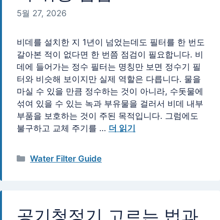
5월 27, 2026
비데를 설치한 지 1년이 넘었는데도 필터를 한 번도
갈아본 적이 없다면 한 번쯤 점검이 필요합니다. 비
데에 들어가는 정수 필터는 명칭만 보면 정수기 필
터와 비슷해 보이지만 실제 역할은 다릅니다. 물을
마실 수 있을 만큼 정수하는 것이 아니라, 수돗물에
섞여 있을 수 있는 녹과 부유물을 걸러서 비데 내부
부품을 보호하는 것이 주된 목적입니다. 그럼에도
불구하고 교체 주기를 …
더 읽기
카
Water Filter Guide
테
고
리
공기청정기 고르는 법과