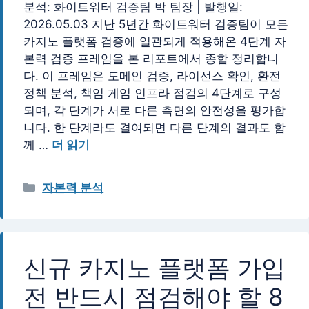
분석: 화이트워터 검증팀 박 팀장 | 발행일:
2026.05.03 지난 5년간 화이트워터 검증팀이 모든
카지노 플랫폼 검증에 일관되게 적용해온 4단계 자
본력 검증 프레임을 본 리포트에서 종합 정리합니
다. 이 프레임은 도메인 검증, 라이선스 확인, 환전
정책 분석, 책임 게임 인프라 점검의 4단계로 구성
되며, 각 단계가 서로 다른 측면의 안전성을 평가합
니다. 한 단계라도 결여되면 다른 단계의 결과도 함
께 …
더 읽기
카
자본력 분석
테
고
리
신규 카지노 플랫폼 가입
전 반드시 점검해야 할 8