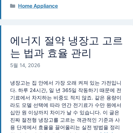
카
Home Appliance
테
고
리
에너지 절약 냉장고 고르
는 법과 효율 관리
5월 14, 2026
냉장고는 집 안에서 가장 오래 켜져 있는 가전입니
다. 하루 24시간, 일 년 365일 작동하기 때문에 전
기료에서 차지하는 비중도 적지 않죠. 같은 용량이
라도 모델 선택에 따라 연간 전기료가 수만 원에서
십만 원 이상까지 차이가 날 수 있습니다. 이 글은
진짜 절전형 냉장고를 고르는 객관적인 기준과 사
용 단계에서 효율을 끌어올리는 실전 방법을 정리