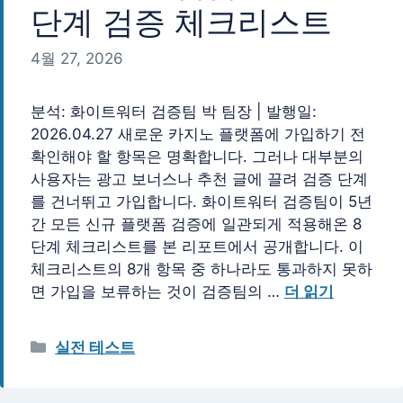
단계 검증 체크리스트
4월 27, 2026
분석: 화이트워터 검증팀 박 팀장 | 발행일:
2026.04.27 새로운 카지노 플랫폼에 가입하기 전
확인해야 할 항목은 명확합니다. 그러나 대부분의
사용자는 광고 보너스나 추천 글에 끌려 검증 단계
를 건너뛰고 가입합니다. 화이트워터 검증팀이 5년
간 모든 신규 플랫폼 검증에 일관되게 적용해온 8
단계 체크리스트를 본 리포트에서 공개합니다. 이
체크리스트의 8개 항목 중 하나라도 통과하지 못하
면 가입을 보류하는 것이 검증팀의 …
더 읽기
카
실전 테스트
테
고