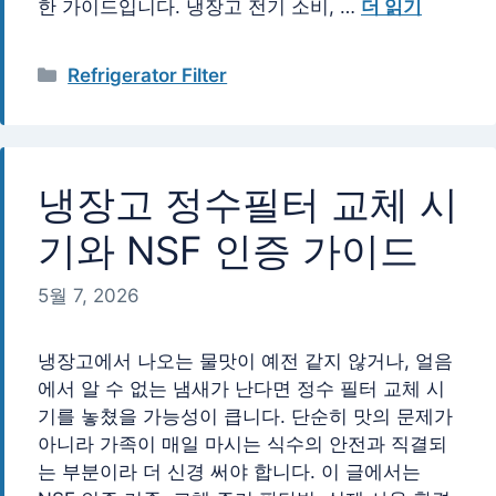
한 가이드입니다. 냉장고 전기 소비, …
더 읽기
카
Refrigerator Filter
테
고
리
냉장고 정수필터 교체 시
기와 NSF 인증 가이드
5월 7, 2026
냉장고에서 나오는 물맛이 예전 같지 않거나, 얼음
에서 알 수 없는 냄새가 난다면 정수 필터 교체 시
기를 놓쳤을 가능성이 큽니다. 단순히 맛의 문제가
아니라 가족이 매일 마시는 식수의 안전과 직결되
는 부분이라 더 신경 써야 합니다. 이 글에서는