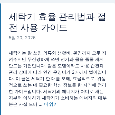
리
세탁기 효율 관리법과 절
전 사용 가이드
5월 20, 2026
세탁기는 잘 쓰면 의류와 생활비, 환경까지 모두 지
켜주지만 무신경하게 쓰면 전기와 물을 줄줄 새게
만드는 가전입니다. 같은 모델이라도 사용 습관과
관리 상태에 따라 연간 운영비가 2배까지 벌어집니
다. 이 글은 세탁기 한 대를 오래, 효율적으로, 위생
적으로 쓰는 데 필요한 핵심 정보를 한 자리에 정리
한 가이드입니다. 세탁기의 에너지가 어디로 새는
지부터 이해하기 세탁기가 소비하는 에너지의 대부
분은 사실 모터 …
더 읽기